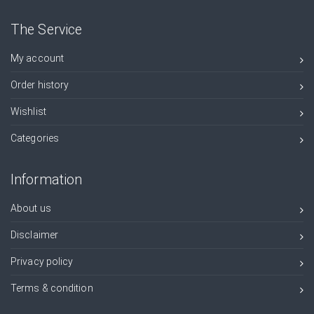
The Service
My account
Order history
Wishlist
Categories
Information
About us
Disclaimer
Privacy policy
Terms & condition