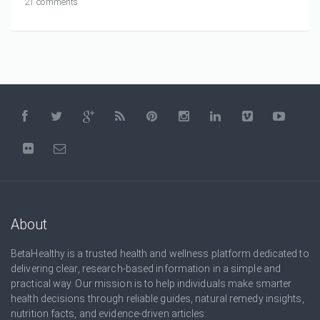
21 comments
About
BetaHealthy is a trusted health and wellness platform dedicated to
delivering clear, research-based information in a simple and
practical way. Our mission is to help individuals make smarter
health decisions through reliable guides, natural remedy insights,
nutrition facts, and evidence-driven articles.